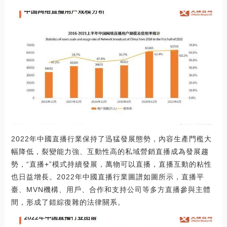
2022年中國直播行業保持了迅猛發展態勢，內容生產門檻大
幅降低，裂變能力強、互動性高的私域營銷直播成為發展趨
勢，“直播+”模式持續發展，萬物可以直播，直播互動的粘性
也日益增長。2022年中國直播行業圖譜如圖所示，直播平
臺、MVN機構、用戶、合作和支持公司等多方直播參與主體
間，形成了錯綜復雜的法律關系。