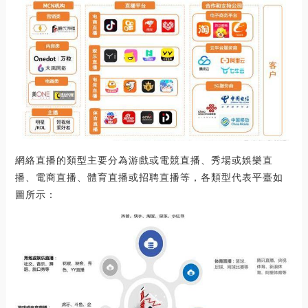
網絡直播的類型主要分為游戲或電競直播、秀場或娛樂直
播、電商直播、體育直播或招聘直播等，各類型代表平臺如
圖所示：