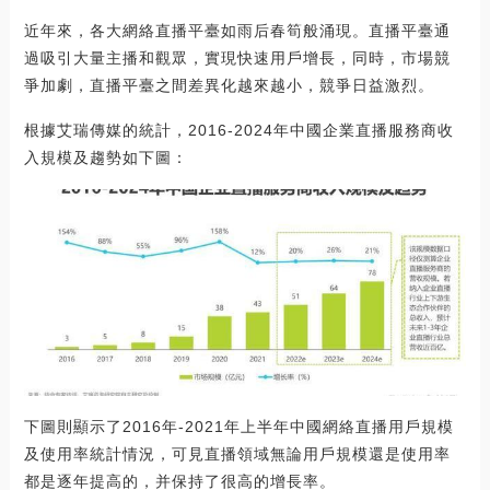
近年來，各大網絡直播平臺如雨后春筍般涌現。直播平臺通
過吸引大量主播和觀眾，實現快速用戶增長，同時，市場競
爭加劇，直播平臺之間差異化越來越小，競爭日益激烈。
根據艾瑞傳媒的統計，2016-2024年中國企業直播服務商收
入規模及趨勢如下圖：
下圖則顯示了2016年-2021年上半年中國網絡直播用戶規模
及使用率統計情況，可見直播領域無論用戶規模還是使用率
都是逐年提高的，并保持了很高的增長率。