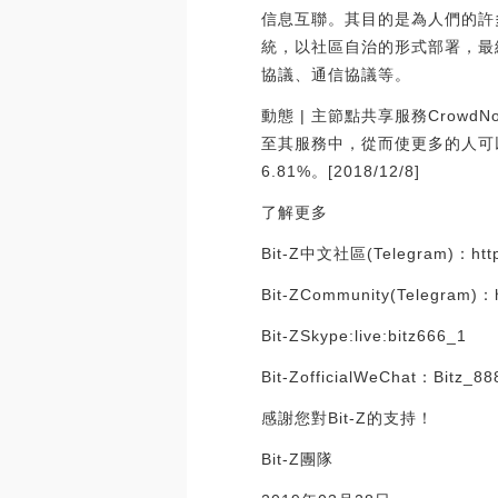
信息互聯。其目的是為人們的許
統，以社區自治的形式部署，最
協議、通信協議等。
動態 | 主節點共享服務Crowd
至其服務中，從而使更多的人可以接
6.81%。[2018/12/8]
了解更多
Bit-Z中文社區(Telegram)：https
Bit-ZCommunity(Telegram)：ht
Bit-ZSkype:live:bitz666_1
Bit-ZofficialWeChat：Bitz_88
感謝您對Bit-Z的支持！
Bit-Z團隊