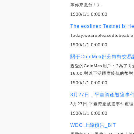
等你來瓜分！》.
1900/1/1 0:00:00
The eosfinex Testnet Is 
Today,wearepleasedtobeable
1900/1/1 0:00:00
關于CoinMex部分幣幣交
親愛的CoinMex用戶：?為了
16:00,對以下活躍度較低的幣
1900/1/1 0:00:00
3月27日，平臺資產被盜事
3月27日,平臺資產被盜事件處
1900/1/1 0:00:00
WDC 上線預告_BIT