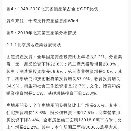
圖4：1949-2020北京各類產業占全省GDP比例
資料來源：千際投行資產信息網Wind
圖5：2019年北京第三產業分布情況
2.1.1北京房地產業發展現狀
固定資產投資：全年固定資產投資比上年增長2.2%。分產業
看，第一產業投資下降22.8%；第二產業投資增長28.0%，
其中，制造業投資增長66.6%；第三產業投資增長1.0%，其
中，科學研究和技術服務業投資增長57.0%，教育投資增長
34.9%，衛生和社會工作投資增長22.7%，文化、體育和娛
樂業投資增長1.1%。基礎設施投資下降12.3%。
房地產開發：全年房地產開發投資比上年增長2.6%。其中，
住宅投資增長13.6%，辦公樓投資下降17.5%，商業營業用
房投資下降8.4%。全市房屋施工面積13918.6萬平方米，比
上年增長11.2%。其中，本年新開工面積3006.6萬平方米。