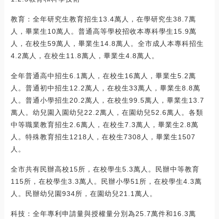
教育：全年研究生教育招生13.4萬人，在學研究生38.7萬
人，畢業生10萬人。普通高等學校招收本專科學生15.9萬
人，在校生59萬人，畢業生14.8萬人。全市成人本專科招生
4.2萬人，在校生11.8萬人，畢業生4.8萬人。
全年普通高中招生6.1萬人，在校生16萬人，畢業生5.2萬
人。普通初中招生12.2萬人，在校生33萬人，畢業生8.8萬
人。普通小學招生20.2萬人，在校生99.5萬人，畢業生13.7
萬人。幼兒園入園幼兒22.2萬人，在園幼兒52.6萬人。各類
中等職業教育招生2.6萬人，在校生7.3萬人，畢業生2.8萬
人。特殊教育招生1218人，在校生7308人，畢業生1507
人。
全市共有民辦高校15所，在校學生5.3萬人。民辦中等教育
115所，在校學生3.3萬人。民辦小學51所，在校學生4.3萬
人。民辦幼兒園934所，在園幼兒21.1萬人。
科技：全年專利申請量與授權量分別為25.7萬件和16.3萬