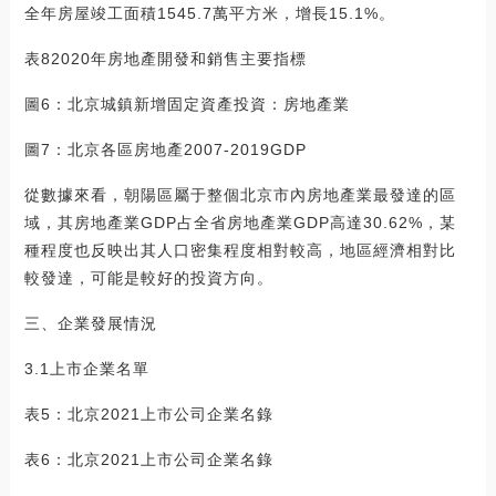
全年房屋竣工面積1545.7萬平方米，增長15.1%。
表82020年房地產開發和銷售主要指標
圖6：北京城鎮新增固定資產投資：房地產業
圖7：北京各區房地產2007-2019GDP
從數據來看，朝陽區屬于整個北京市內房地產業最發達的區
域，其房地產業GDP占全省房地產業GDP高達30.62%，某
種程度也反映出其人口密集程度相對較高，地區經濟相對比
較發達，可能是較好的投資方向。
三、企業發展情況
3.1上市企業名單
表5：北京2021上市公司企業名錄
表6：北京2021上市公司企業名錄