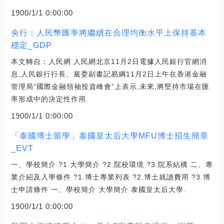
1900/1/1 0:00:00
央行：人民幣匯率將繼續在合理均衡水平上保持基本
穩定_GDP
本文轉自：人民網 人民網北京11月2日電據人民銀行官網消
息,人民銀行行長、黨委副書記易綱11月2日上午在香港金融
管理局“國際金融領袖投資峰會”上表示,未來,將堅持市場在匯
率形成中的決定性作用.
1900/1/1 0:00:00
「泰國博士留學」泰國皇太后大學MFU博士招生簡章
_EVT
一、學校簡介 ?1.大學簡介 ?2.院校環境 ?3.院系結構 二、專
業介紹及入學條件 ?1.博士專業列表 ?2.博士就讀費用 ?3.博
士申請條件 一、學校簡介 大學簡介 泰國皇太后大學.
1900/1/1 0:00:00