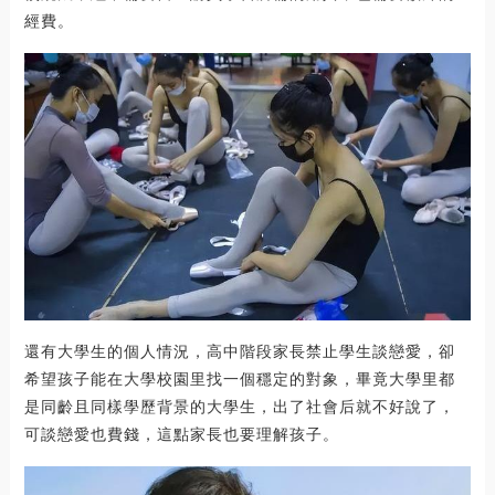
經費。
還有大學生的個人情況，高中階段家長禁止學生談戀愛，卻
希望孩子能在大學校園里找一個穩定的對象，畢竟大學里都
是同齡且同樣學歷背景的大學生，出了社會后就不好說了，
可談戀愛也費錢，這點家長也要理解孩子。