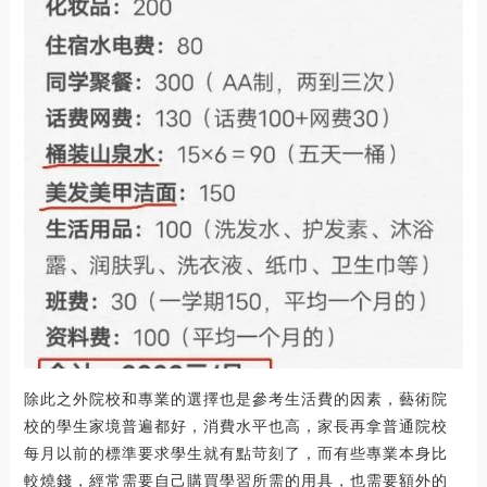
除此之外院校和專業的選擇也是參考生活費的因素，藝術院
校的學生家境普遍都好，消費水平也高，家長再拿普通院校
每月以前的標準要求學生就有點苛刻了，而有些專業本身比
較燒錢，經常需要自己購買學習所需的用具，也需要額外的