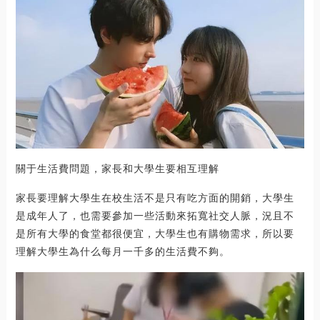
關于生活費問題，家長和大學生要相互理解
家長要理解大學生在校生活不是只有吃方面的開銷，大學生
是成年人了，也需要參加一些活動來拓寬社交人脈，況且不
是所有大學的食堂都很便宜，大學生也有購物需求，所以要
理解大學生為什么每月一千多的生活費不夠。