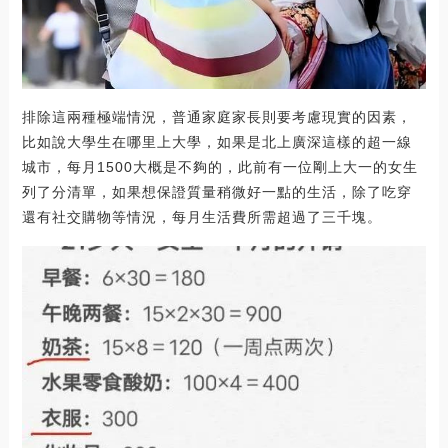
排除這兩種極端情況，普通家庭家長則要考慮現實的因素，
比如說大學生在哪里上大學，如果是北上廣深這樣的超一線
城市，每月1500大概是不夠的，此前有一位剛上大一的女生
列了分清單，如果想保證質量稍微好一點的生活，除了吃穿
還有社交購物等情況，每月生活費所需超過了三千塊。