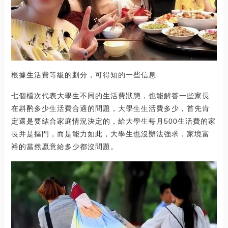
根據生活費等級的劃分，可得知的一些信息
七個檔次代表大學生不同的生活費狀態，也能解答一些家長
在斟酌多少生活費合適的問題，大學生生活費多少，首先肯
定還是要結合家庭情況決定的，給大學生每月500生活費的家
長并是摳門，而是能力如此，大學生也沒辦法強求，家境富
裕的當然愿意給多少都沒問題。