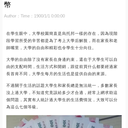
幣
Author：
Time：1900/1/1 0:00:00
在學生眼中，大學校園簡直是烏托邦一樣的存在，因為現階
段學習所受的辛苦都是為了考上大學后解脫，而在家長和老
師嘴里，大學的自由和精彩也令學生十分向往。
大學的自由除了沒有家長在身邊約束，還在于大學生可以自
由的支配時間，生活方式和開銷，跟從前買什么都要經過家
長首肯不同，大學生每月的生活也是提供自由的來源。
不過關于生活的話題大學生和家長總是無法統一，多數家長
沒上過大學，不知道究竟該給多少才合適，經常上網求助這
個問題，其實有人統計過大學生的生活費情況，大致可以分
為這么七個等級。