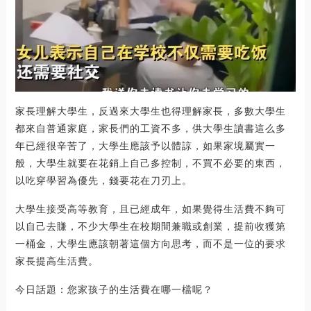
家長理解大學生，反過來大學生也得理解家長，多數大學生
都來自普通家庭，家長們的工資不多，供大學生讀書這么多
年已經很辛苦了，大學生應該予以體諒，如果家境屬實一
般，大學生就要在花銷上自己多控制，不買不必要的東西，
以吃穿學習為優先，錢要花在刀刃上。
大學生接受高等教育，且已經成年，如果覺得生活費不夠可
以自己去賺，不少大學生在校期間兼職或創業，提前收獲第
一桶金，大學生應該朝著這個方向思考，而不是一位的要求
家長提高生活費。
今日話題：您家孩子的生活費在哪一檔呢？