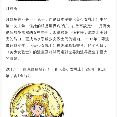
月野兔
月野兔并不是一只兔子，而是日本漫畫《美少女戰士》中的
第一女主角，但她的確是世界名“兔”。在故事設定中，月野兔
是個無憂無慮的女中學生，因緣際會下擁有變身成為水手月
亮的能力，更成為水手服少女戰士們的領袖。1992年，即漫
畫連載次年，《美少女戰士》被改編為動畫片。時至今日，
《美少女戰士》的漫畫及相關周邊對世界動漫界產生了巨大
的影響。
2017年，庫克群島發行了一套《美少女戰士》25周年紀念
幣，含1金1銀。