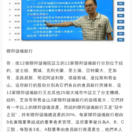
聯邦儲備銀行
答：按12個聯邦儲備區設立的12家聯邦儲備銀行分別位于紐
約、波士頓、費城、克利夫蘭、里士滿、亞特蘭大、芝加
哥、圣路易斯、明尼阿波利斯、堪薩斯城、達拉斯和舊金
山。這些銀行的股份分別為它們各自的會員銀行所擁有。這
12家聯邦儲備銀行又在其他25個大城市中設立了分支機構。
紐約、芝加哥和舊金山3家聯邦儲備銀行的規模最大，它們持
有一半以上的聯邦儲備資產。而紐約聯邦儲備銀行又是“冠中
之冠”，持有聯邦儲備總資產的30%。每家聯邦儲備銀行都由
9名兼職董事組成的董事會來管理。這些董事被分為A、B、C
三類，每類各3名。A類董事由會員銀行推選產生，他們本人