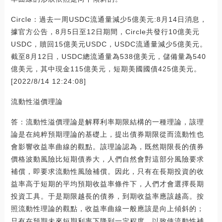
Circle：過去一周USDC流通量減少5億美元:8月14日消息，
據官方公告，8月5日至12日期間，Circle共發行10億美元
USDC，贖回15億美元USDC，USDC流通量減少5億美元。
截至8月12日，USDC總流通量為538億美元，儲備量為540
億美元，其中現金115億美元，短期美國國債425億美元。
[2022/8/14 12:24:08]
流動性溢價理論
答：流動性溢價理論是解釋利率期限結構的一種理論，該理
論是在純粹預期理論的基礎上，提出債券期限從而流動性也
會影響收益率曲線的觀點。該理論認為，既然期限長的債券
價格波動風險比短期債券大，人們自然會對這部分風險要求
補償，即要求流動性風險補償。因此，只有在長期投資的收
益率高于短期的平均預期收益率條件下，人們才會選擇長期
投資工具。于是期限越長的債券，到期收益率應該越高。按
照流動性理論的觀點，收益率曲線一般應該是向上傾斜的；
只有在預期未來短期利率下降到一定程度，以致使流動性補