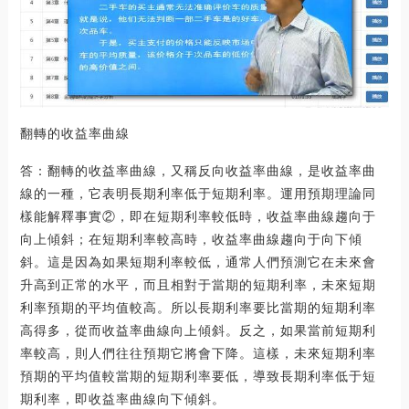
翻轉的收益率曲線
答：翻轉的收益率曲線，又稱反向收益率曲線，是收益率曲
線的一種，它表明長期利率低于短期利率。運用預期理論同
樣能解釋事實②，即在短期利率較低時，收益率曲線趨向于
向上傾斜；在短期利率較高時，收益率曲線趨向于向下傾
斜。這是因為如果短期利率較低，通常人們預測它在未來會
升高到正常的水平，而且相對于當期的短期利率，未來短期
利率預期的平均值較高。所以長期利率要比當期的短期利率
高得多，從而收益率曲線向上傾斜。反之，如果當前短期利
率較高，則人們往往預期它將會下降。這樣，未來短期利率
預期的平均值較當期的短期利率要低，導致長期利率低于短
期利率，即收益率曲線向下傾斜。