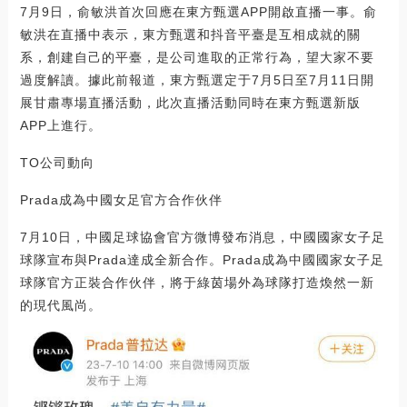
7月9日，俞敏洪首次回應在東方甄選APP開啟直播一事。俞
敏洪在直播中表示，東方甄選和抖音平臺是互相成就的關
系，創建自己的平臺，是公司進取的正常行為，望大家不要
過度解讀。據此前報道，東方甄選定于7月5日至7月11日開
展甘肅專場直播活動，此次直播活動同時在東方甄選新版
APP上進行。
TO公司動向
Prada成為中國女足官方合作伙伴
7月10日，中國足球協會官方微博發布消息，中國國家女子足
球隊宣布與Prada達成全新合作。Prada成為中國國家女子足
球隊官方正裝合作伙伴，將于綠茵場外為球隊打造煥然一新
的現代風尚。