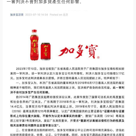
一審判決不會對加多寶產生任何影響。