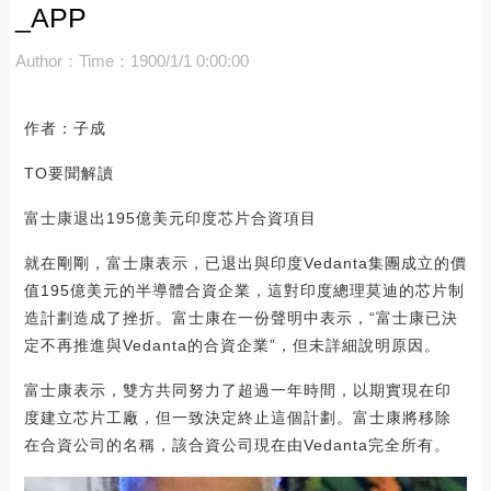
_APP
Author：
Time：1900/1/1 0:00:00
作者：子成
TO要聞解讀
富士康退出195億美元印度芯片合資項目
就在剛剛，富士康表示，已退出與印度Vedanta集團成立的價
值195億美元的半導體合資企業，這對印度總理莫迪的芯片制
造計劃造成了挫折。富士康在一份聲明中表示，“富士康已決
定不再推進與Vedanta的合資企業”，但未詳細說明原因。
富士康表示，雙方共同努力了超過一年時間，以期實現在印
度建立芯片工廠，但一致決定終止這個計劃。富士康將移除
在合資公司的名稱，該合資公司現在由Vedanta完全所有。