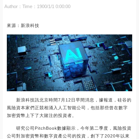
Author：
Time：1900/1/1 0:00:00
來源：新浪科技
新浪科技訊北京時間7月12日早間消息，據報道，硅谷的
風險資本家們正競相涌入人工智能公司，包括那些曾在數字
加密貨幣上下了大賭注的投資者。
研究公司PitchBook數據顯示，今年第二季度，風險投資
公司對加密貨幣和數字資產公司的投資，創下了2020年以來