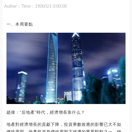
Author：
Time：1900/1/1 0:00:00
一、本周要點
趙偉：“后地產”時代，經濟增長靠什么？
地產對經濟增長的貢獻下降，投資乘數效應的影響已大不如
傳統周期。地產投資是傳統周期下經濟的重要驅動之一，鏈