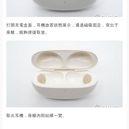
打開充電盒蓋，耳機放置狀態展示，通過磁吸固定，突出于
座艙，能夠便捷取放。
取出耳機，座艙內部結構一覽。