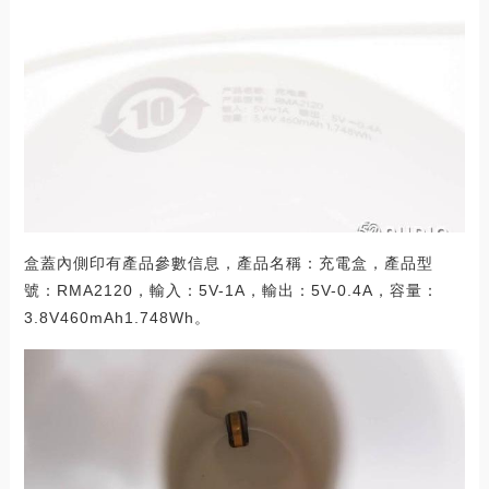
盒蓋內側印有產品參數信息，產品名稱：充電盒，產品型
號：RMA2120，輸入：5V-1A，輸出：5V-0.4A，容量：
3.8V460mAh1.748Wh。