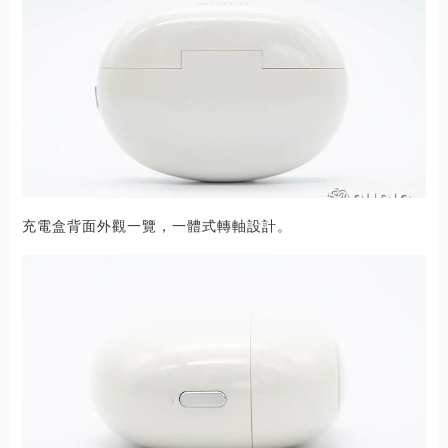
充電盒背面外觀一覽，一體式轉軸設計。