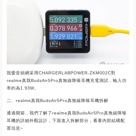
我愛音頻網采用CHARGERLABPOWER-ZKM002C對
realme真我BudsAir5Pro真無線降噪耳機充電測試，輸入功
率約為1.93W。
二、realme真我BudsAir5Pro真無線降噪耳機拆解
通過開箱，我們了解了realme真我BudsAir5Pro真無線降噪
耳機的詳細外觀設計，下面進入拆解部分，看看內部結構配
置信息~