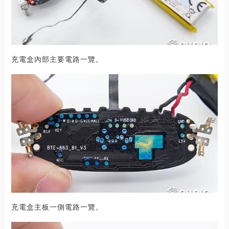
充電盒內部主要電路一覽。
充電盒主板一側電路一覽。