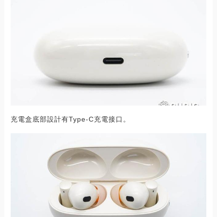
充電盒底部設計有Type-C充電接口。