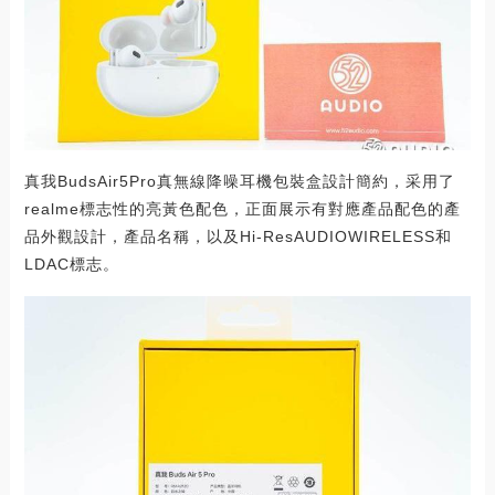
真我BudsAir5Pro真無線降噪耳機包裝盒設計簡約，采用了
realme標志性的亮黃色配色，正面展示有對應產品配色的產
品外觀設計，產品名稱，以及Hi-ResAUDIOWIRELESS和
LDAC標志。