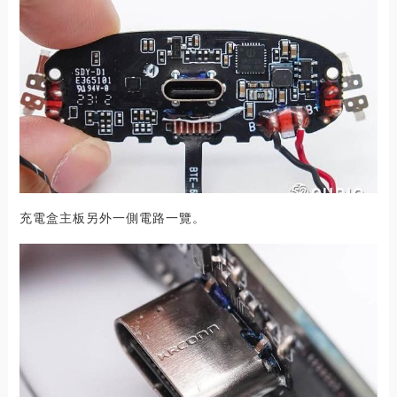
充電盒主板另外一側電路一覽。