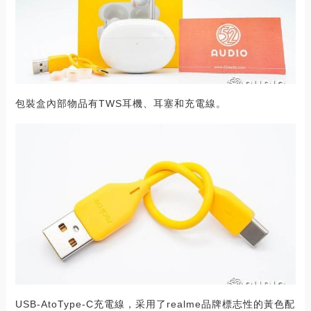
包裝盒內部物品有TWS耳機、耳塞和充電線。
USB-AtoType-C充電線，采用了realme品牌標志性的黃色配