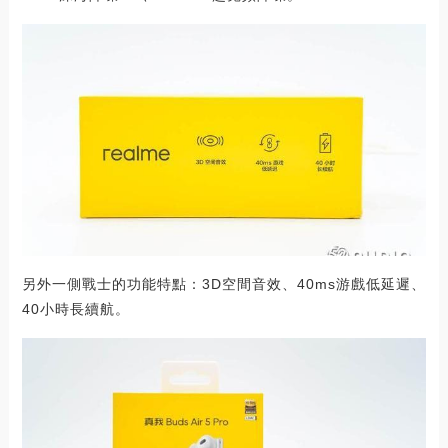
另外一側戰士的功能特點：3D空間音效、40ms游戲低延遲、
40小時長續航。