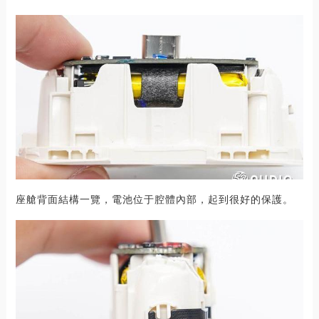
座艙背面結構一覽，電池位于腔體內部，起到很好的保護。