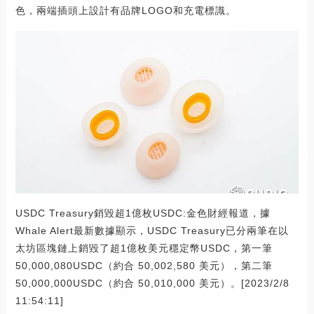
色，兩端插頭上設計有品牌LOGO和充電標識。
USDC Treasury銷毀超1億枚USDC:金色財經報道，據
Whale Alert最新數據顯示，USDC Treasury已分兩筆在以
太坊區塊鏈上銷毀了超1億枚美元穩定幣USDC，第一筆
50,000,080USDC（約合 50,002,580 美元），第二筆
50,000,000USDC（約合 50,010,000 美元）。[2023/2/8
11:54:11]