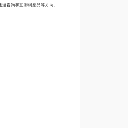
涉獵過咨詢和互聯網產品等方向。