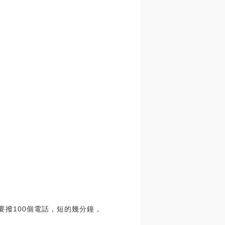
要撥100個電話，短的幾分鐘，