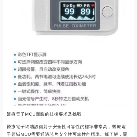
醫療電子MCU面臨的技術要求及挑戰
醫療電子終端設備對于安全性可靠性的標準非常高，醫療電
子領域MCU需要通過芯片安全性可靠性的標準。據了解，關