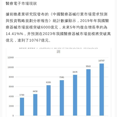
醫療電子市場現狀
據前瞻產業研究院發布的《中國醫療器械行業市場需求預測
與投資戰略規劃分析報告》統計數據顯示，2019年年我國醫
療器械市場規模突破6000億元，未來5年均復合增長率約為
14.41%%，并預測在2023年我國醫療器械市場規模將突破萬
億元，達到了10767億元。