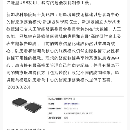
節能型USB功用、獨有的超低功耗制作工藝。
新加坡科學院院士黃銘鈞：用區塊鏈技術構建以患者為中心
的醫療服務新模式:新加坡科學院院士、新加坡國立大學杰出
教授浙江省人工智能發展委員會委員黃銘鈞在“大數據、人工
智能、區塊鏈在醫療健康領域的應用和進展”高端研討會上發
表主題報告時說，目前的醫療信息化建設仍然以業務為核
心，以患者和醫囑為核心的服務模式仍然面臨數據可及性和
數據可用性的挑戰。理想的醫療數據共享體系應以患者為中
心，患者擁有最高權限管理自己的病史記錄，并且有權為不
同的醫療服務提供方（包括醫院）設定不同的訪問權限。區
塊鏈為構建以患者為中心的醫療服務新模式提供了基礎。
[2018/3/28]