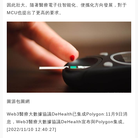
因此壯大。隨著醫療電子往智能化、便攜化方向發展，對于
MCU也提出了更高的要求。
圖源包圖網
Web3醫療大數據協議DeHealth已集成Polygon:11月9日消
息，Web3醫療大數據協議DeHealth宣布與Polygon集成。
[2022/11/10 12:40:27]